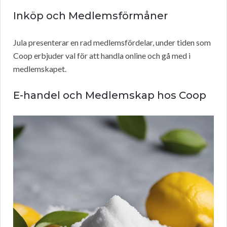
Inköp och Medlemsförmåner
Jula presenterar en rad medlemsfördelar, under tiden som
Coop erbjuder val för att handla online och gå med i
medlemskapet.
E-handel och Medlemskap hos Coop