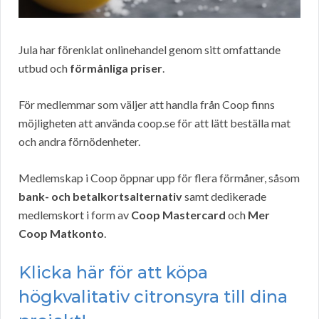
Jula har förenklat onlinehandel genom sitt omfattande
utbud och
förmånliga priser
.
För medlemmar som väljer att handla från Coop finns
möjligheten att använda coop.se för att lätt beställa mat
och andra förnödenheter.
Medlemskap i Coop öppnar upp för flera förmåner, såsom
bank- och betalkortsalternativ
samt dedikerade
medlemskort i form av
Coop Mastercard
och
Mer
Coop Matkonto
.
Klicka här för att köpa
högkvalitativ citronsyra till dina