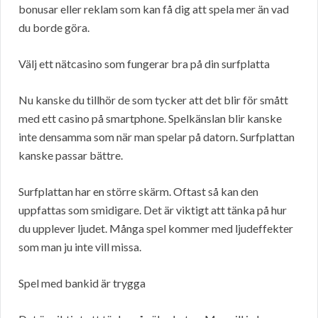
bonusar eller reklam som kan få dig att spela mer än vad
du borde göra.
Välj ett nätcasino som fungerar bra på din surfplatta
Nu kanske du tillhör de som tycker att det blir för smått
med ett casino på smartphone. Spelkänslan blir kanske
inte densamma som när man spelar på datorn. Surfplattan
kanske passar bättre.
Surfplattan har en större skärm. Oftast så kan den
uppfattas som smidigare. Det är viktigt att tänka på hur
du upplever ljudet. Många spel kommer med ljudeffekter
som man ju inte vill missa.
Spel med bankid är trygga