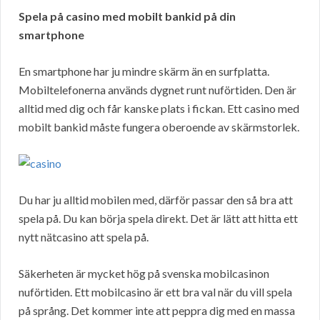
Spela på casino med mobilt bankid på din
smartphone
En smartphone har ju mindre skärm än en surfplatta.
Mobiltelefonerna används dygnet runt nuförtiden. Den är
alltid med dig och får kanske plats i fickan. Ett casino med
mobilt bankid måste fungera oberoende av skärmstorlek.
Du har ju alltid mobilen med, därför passar den så bra att
spela på. Du kan börja spela direkt. Det är lätt att hitta ett
nytt nätcasino att spela på.
Säkerheten är mycket hög på svenska mobilcasinon
nuförtiden. Ett mobilcasino är ett bra val när du vill spela
på språng. Det kommer inte att peppra dig med en massa