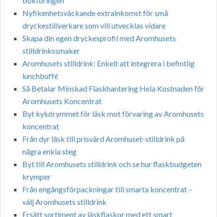
bokföringen
Nyfikenhetsväckande extrainkomst för små
dryckestillverkare som vill utvecklas vidare
Skapa din egen dryckesprofil med Aromhusets
stilldrinkssmaker
Aromhusets stilldrink: Enkelt att integrera i befintlig
lunchbuffé
Så Betalar Minskad Flaskhantering Hela Kostnaden för
Aromhusets Koncentrat
Byt kylutrymmet för läsk mot förvaring av Aromhusets
koncentrat
Från dyr läsk till prisvärd Aromhuset-stilldrink på
några enkla steg
Byt till Aromhusets stilldrink och se hur flaskbudgeten
krymper
Från engångsförpackningar till smarta koncentrat –
välj Aromhusets stilldrink
Ersätt sortiment av läskflaskor med ett smart