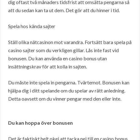
dig oftast två månaders tidsfrist att omsätta pengarna så
att du sedan kan ta ut dem. Det gör att du hinner i tid.
Spela hos kända sajter
Ställ olika nätcasinon mot varandra. Fortsätt bara spela på
casino sajter som du verkligen gillar. Lås inte fast vid
bonusen. Du kan använda en casino bonus utan
insättningskrav för att kolla in sajten.
Du måste inte spela in pengarna. Tvärtemot. Bonusen kan
hjälpa dig i ditt spelande om du spelar av rätt anledning.
Detta oavsett om du vinner pengar med den eller inte.
Du kan hoppa över bonusen
Det är faktiskt helt okej att tacka nej till en casino bonus