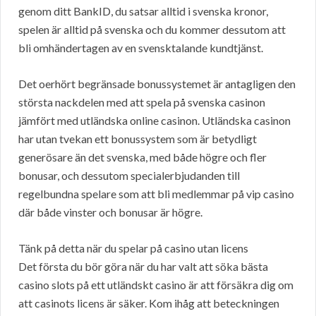
genom ditt BankID, du satsar alltid i svenska kronor,
spelen är alltid på svenska och du kommer dessutom att
bli omhändertagen av en svensktalande kundtjänst.
Det oerhört begränsade bonussystemet är antagligen den
största nackdelen med att spela på svenska casinon
jämfört med utländska online casinon. Utländska casinon
har utan tvekan ett bonussystem som är betydligt
generösare än det svenska, med både högre och fler
bonusar, och dessutom specialerbjudanden till
regelbundna spelare som att bli medlemmar på vip casino
där både vinster och bonusar är högre.
Tänk på detta när du spelar på casino utan licens
Det första du bör göra när du har valt att söka bästa
casino slots på ett utländskt casino är att försäkra dig om
att casinots licens är säker. Kom ihåg att beteckningen