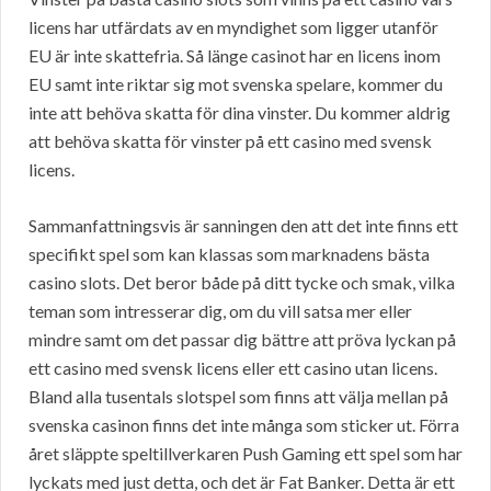
licens har utfärdats av en myndighet som ligger utanför
EU är inte skattefria. Så länge casinot har en licens inom
EU samt inte riktar sig mot svenska spelare, kommer du
inte att behöva skatta för dina vinster. Du kommer aldrig
att behöva skatta för vinster på ett casino med svensk
licens.
Sammanfattningsvis är sanningen den att det inte finns ett
specifikt spel som kan klassas som marknadens bästa
casino slots. Det beror både på ditt tycke och smak, vilka
teman som intresserar dig, om du vill satsa mer eller
mindre samt om det passar dig bättre att pröva lyckan på
ett casino med svensk licens eller ett casino utan licens.
Bland alla tusentals slotspel som finns att välja mellan på
svenska casinon finns det inte många som sticker ut. Förra
året släppte speltillverkaren Push Gaming ett spel som har
lyckats med just detta, och det är Fat Banker. Detta är ett