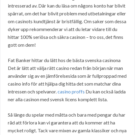
intresserad av. Där kan du läsa om någons konto har blivit
spärrat, om det har blivit problem med utbetalningar eller
om casinots kundtjänst är bristfällig. Om saker som dessa
dyker upp rekommenderar vi att du letar vidare till du
hittar 100% seriösa och säkra casinon – tro oss, det finns
gott om dem!
Fat Banker hittar du lätt hos de bästa svenska casinona
Det är lätt att välja rätt casino redan från början när man
använder sig av en jämförelsesida som är fullproppad med
casino info för att hjälpa dig hitta det som matchar dina
intressen och spelvanor.
casino proffs
Du kan också ladda
ner alla casinon med svensk licens komplett lista.
Så länge du spelar med måtta och bara med pengar du har
råd att förlora kan vi garantera att du kommer att ha
mycket roligt. Tack vare mixen av gamla klassiker och nya