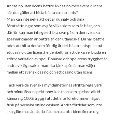
Är casino utan licens bättre än casino med svensk licens
när det gäller att hitta bästa casino slots?
Man kan inte neka att det är du själv och dina
förutsättningar som avgör vilka slots som är bäst, och
därför kan man inte ge ett bra svar på om den svenska
spelmarknaden är bättre än den utländska. Du har bättre
odds att hitta det som för dig är det bästa slotspelet på
ett casino utan licens, helt enkelt för att de kan erbjuda en
större variation av spel. Bonusar och spelarens trygghet är
andra viktiga saker man ska tänka på när man väljer
mellan ett svensk casino och ett casino utan licens.
Tack vare de svenska myndigheternas strikta regelverk
och minutiösa inspektioner kan man som spelare alltid
känna sig 100% trygg i att det inte förekommer något
fusk på svenska online casinon. Andra fördelar som inte
ska glömmas är att du lätt och snabbt identifierar dig