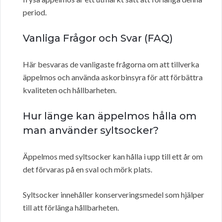
period.
Vanliga Frågor och Svar (FAQ)
Här besvaras de vanligaste frågorna om att tillverka
äppelmos och använda askorbinsyra för att förbättra
kvaliteten och hållbarheten.
Hur länge kan äppelmos hålla om
man använder syltsocker?
Äppelmos med syltsocker kan hålla i upp till ett år om
det förvaras på en sval och mörk plats.
Syltsocker innehåller konserveringsmedel som hjälper
till att förlänga hållbarheten.