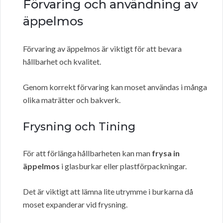
Förvaring och användning av
äppelmos
Förvaring av äppelmos är viktigt för att bevara
hållbarhet och kvalitet.
Genom korrekt förvaring kan moset användas i många
olika maträtter och bakverk.
Frysning och Tining
För att förlänga hållbarheten kan man
frysa in
äppelmos
i glasburkar eller plastförpackningar.
Det är viktigt att lämna lite utrymme i burkarna då
moset expanderar vid frysning.