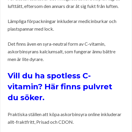
lufttätt, eftersom den annars drar åt sig fukt från luften.
Lämpliga förpackningar inkluderar medicinburkar och
plastspannar med lock.
Det finns även en syra-neutral form av C-vitamin,
askorbinsyrans kalciumsalt, som fungerar ännu bättre
men är lite dyrare.
Vill du ha spotless C-
vitamin? Här finns pulvret
du söker.
Praktiska ställen att köpa askorbinsyra online inkluderar
allt-fraktfritt, Prisad och CDON.