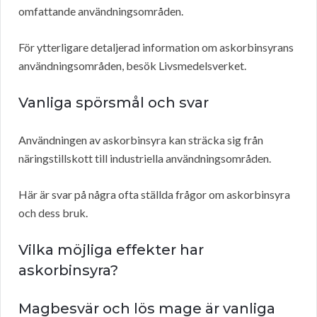
omfattande användningsområden.
För ytterligare detaljerad information om askorbinsyrans
användningsområden, besök Livsmedelsverket.
Vanliga spörsmål och svar
Användningen av askorbinsyra kan sträcka sig från
näringstillskott till industriella användningsområden.
Här är svar på några ofta ställda frågor om askorbinsyra
och dess bruk.
Vilka möjliga effekter har
askorbinsyra?
Magbesvär och lös mage är vanliga