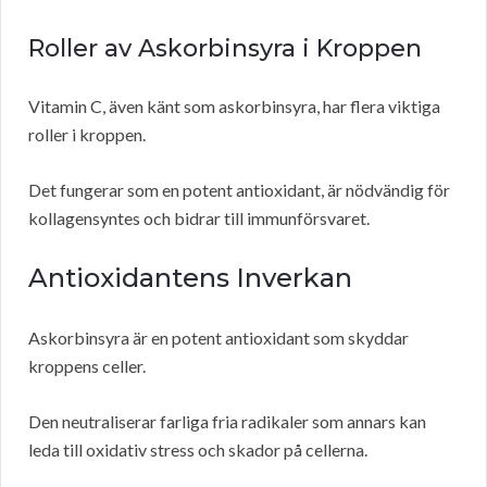
Roller av Askorbinsyra i Kroppen
Vitamin C, även känt som askorbinsyra, har flera viktiga
roller i kroppen.
Det fungerar som en potent antioxidant, är nödvändig för
kollagensyntes och bidrar till immunförsvaret.
Antioxidantens Inverkan
Askorbinsyra är en potent antioxidant som skyddar
kroppens celler.
Den neutraliserar farliga fria radikaler som annars kan
leda till oxidativ stress och skador på cellerna.